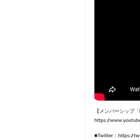
【メンバーシップ「
https://www.youtu
■Twitter：https://t