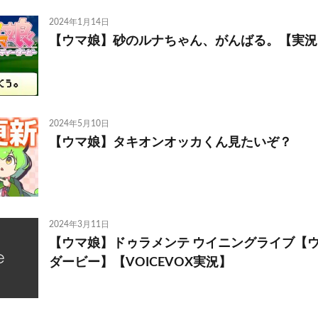
2024年1月14日
【ウマ娘】砂のルナちゃん、がんばる。【実況
2024年5月10日
【ウマ娘】タキオンオッカくん見たいぞ？
2024年3月11日
【ウマ娘】ドゥラメンテ ウイニングライブ【
ダービー】【VOICEVOX実況】