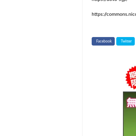
https://commons.nic