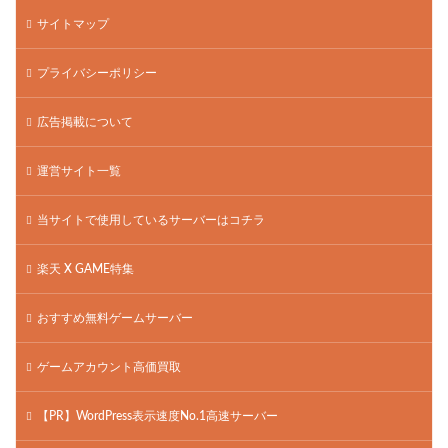
サイトマップ
プライバシーポリシー
広告掲載について
運営サイト一覧
当サイトで使用しているサーバーはコチラ
楽天 X GAME特集
おすすめ無料ゲームサーバー
ゲームアカウント高価買取
【PR】WordPress表示速度No.1高速サーバー