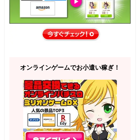
オンラインゲームでお小遣い稼ぎ！