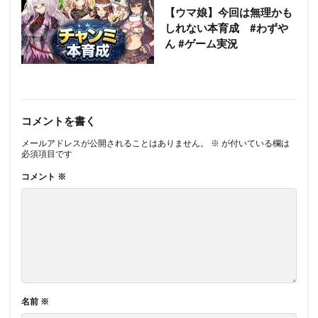
【ウマ娘】今回は無理かも
しれない本育成 #わずや
ん #ゲーム実況
コメントを書く
メールアドレスが公開されることはありません。
※
が付いている欄は
必須項目です
コメント
※
名前
※