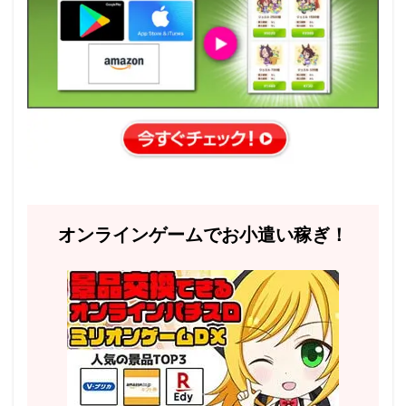
オンラインゲームでお小遣い稼ぎ！