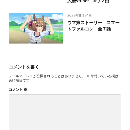
人勢vtuber #ウマ娘
2022年8月24日
ウマ娘ストーリー スマー
トファルコン 全７話
コメントを書く
メールアドレスが公開されることはありません。
※
が付いている欄は
必須項目です
コメント
※