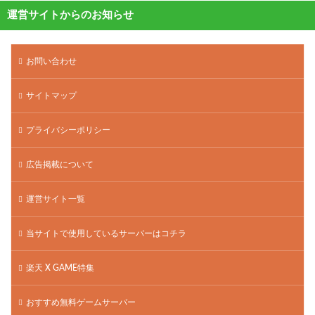
運営サイトからのお知らせ
お問い合わせ
サイトマップ
プライバシーポリシー
広告掲載について
運営サイト一覧
当サイトで使用しているサーバーはコチラ
楽天 X GAME特集
おすすめ無料ゲームサーバー