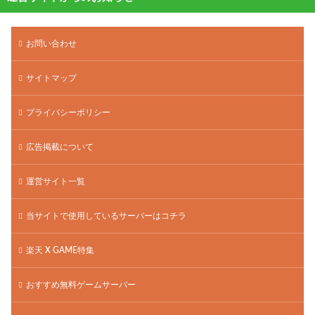
お問い合わせ
サイトマップ
プライバシーポリシー
広告掲載について
運営サイト一覧
当サイトで使用しているサーバーはコチラ
楽天 X GAME特集
おすすめ無料ゲームサーバー