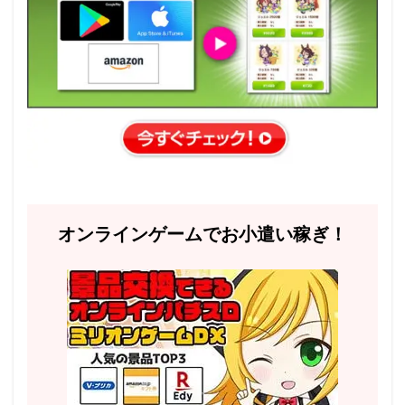
オンラインゲームでお小遣い稼ぎ！