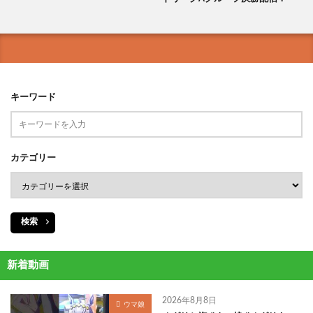
キーワード
カテゴリー
検索
新着動画
2026年8月8日
ウマ娘