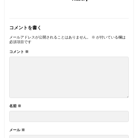
コメントを書く
メールアドレスが公開されることはありません。
※
が付いている欄は
必須項目です
コメント
※
名前
※
メール
※