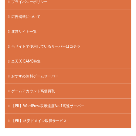
プライバシーポリシー
広告掲載について
運営サイト一覧
当サイトで使用しているサーバーはコチラ
楽天 X GAME特集
おすすめ無料ゲームサーバー
ゲームアカウント高価買取
【PR】WordPress表示速度No.1高速サーバー
【PR】格安ドメイン取得サービス