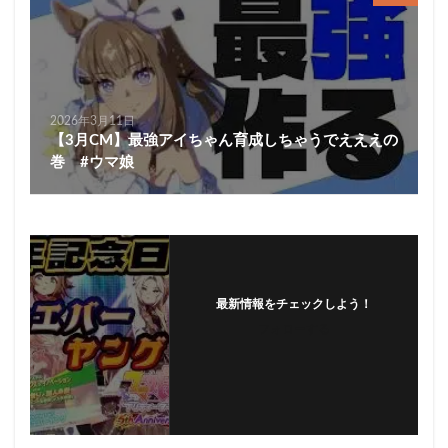
2026年3月11日
【3月CM】最強アイちゃん育成しちゃうでえええの
巻 #ウマ娘
最新情報をチェックしよう！
フォローする