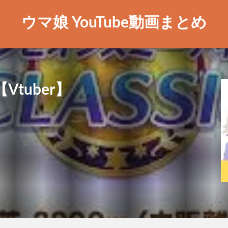
ウマ娘 YouTube動画まとめ
tuber】