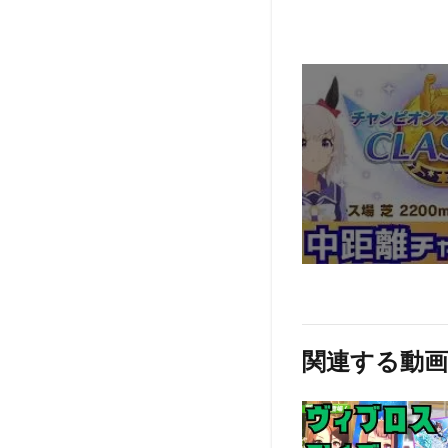
関連する動画