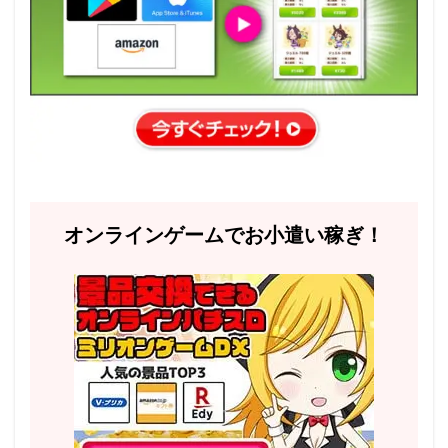
オンラインゲームでお小遣い稼ぎ！