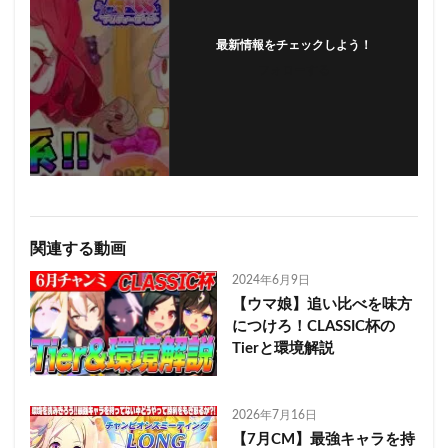
最新情報をチェックしよう！
フォローする
関連する動画
2024年6月9日
【ウマ娘】追い比べを味方
につけろ！CLASSIC杯の
Tierと環境解説
2026年7月16日
【7月CM】最強キャラを持