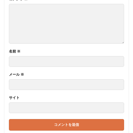
名前
※
メール
※
サイト