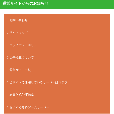
運営サイトからのお知らせ
お問い合わせ
サイトマップ
プライバシーポリシー
広告掲載について
運営サイト一覧
当サイトで使用しているサーバーはコチラ
楽天 X GAME特集
おすすめ無料ゲームサーバー