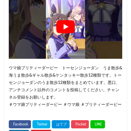
ウマ娘プリティーダービー トーセンジョーダン うま散歩&
海うま散歩&ギャル散歩&ケンタッキー散歩12種類です。トー
センジョーダンのうま散歩12種類をまとめています。悪口、
アンチコメント以外のコメントを投稿してください。チャン
ネル登録をお願いします。
＃ウマ娘プリティーダービー ＃ウマ娘 ＃プリティーダービー