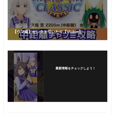
2026年3月15日
【ウマ娘】セレクト引いたり【Vtuber】
最新情報をチェックしよう！
フォローする