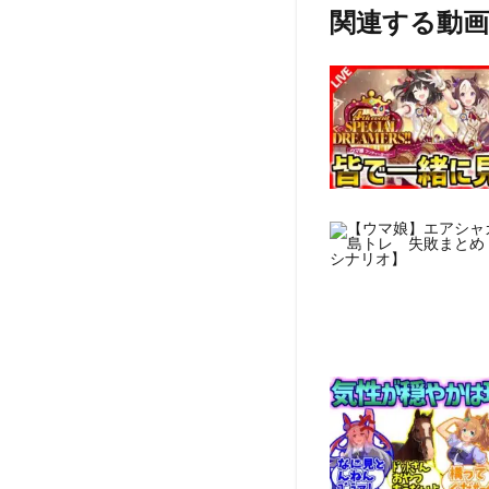
関連する動画