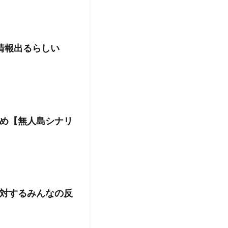
新情報出るらしい
め【無人島シナリ
対するみんなの反