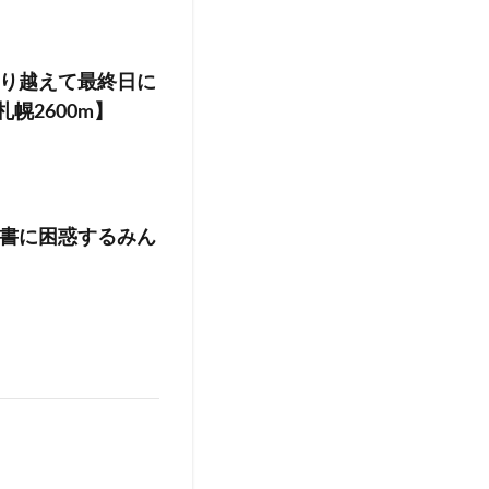
り越えて最終日に
幌2600m】
書に困惑するみん