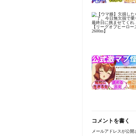
コメントを書く
メールアドレスが公開