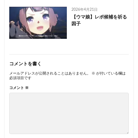
2026年4月21日
【ウマ娘】レポ候補を祈る
因子
コメントを書く
メールアドレスが公開されることはありません。
※
が付いている欄は
必須項目です
コメント
※