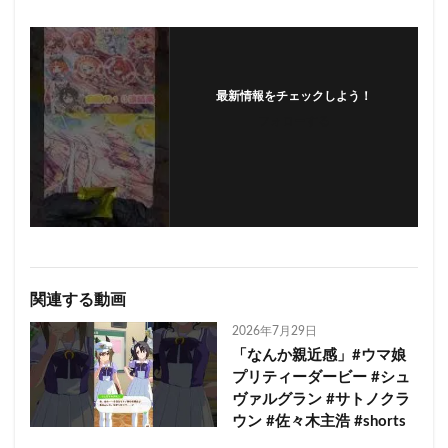
最新情報をチェックしよう！
フォローする
関連する動画
2026年7月29日
「なんか親近感」#ウマ娘
プリティーダービー #シュ
ヴァルグラン #サトノクラ
ウン #佐々木主浩 #shorts