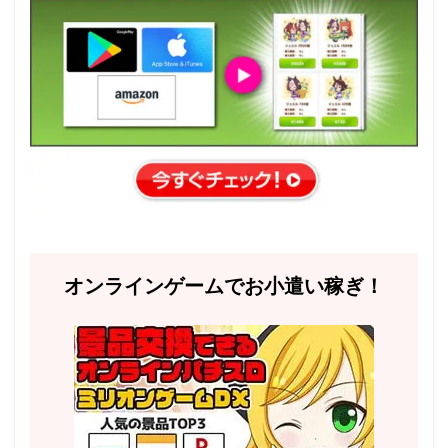
オンラインゲームでお小遣い稼ぎ！