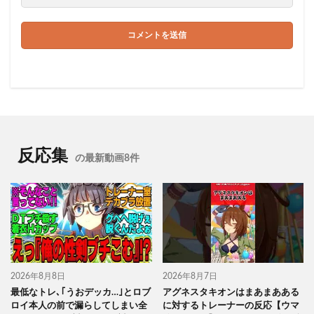
反応集
の最新動画8件
2026年8月8日
2026年8月7日
最低なトレ､｢うおデッカ…｣とロブ
アグネスタキオンはまあまあある
ロイ本人の前で漏らしてしまい全
に対するトレーナーの反応【ウマ