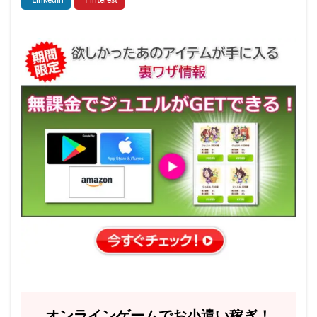
オンラインゲームでお小遣い稼ぎ！