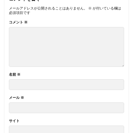
メールアドレスが公開されることはありません。
※
が付いている欄は
必須項目です
コメント
※
名前
※
メール
※
サイト