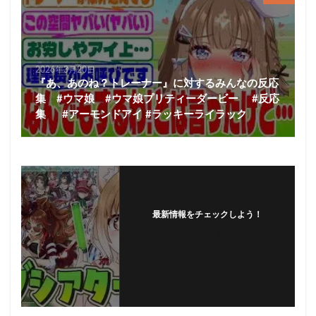
2026年3月20日
『あ、あのね？トレーナー』に対するみんなの反応
集 #ウマ娘 #ウマ娘プリティーダービー #反応
集 #アーモンドアイ #ラッキーライラック
最新情報をチェックしよう！
フォローする