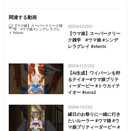
関連する動画
2025年6月20日
【ウマ娘】スーパークリー
ク雑学 #ウマ娘 #シンデ
レラグレイ #shorts
2025年11月13日
【AI生成】ワイバーンを狩
るテイオー#ウマ娘プリテ
ィーダービー #トウカイテ
イオー #sora2
2026年7月23日
縁日のお祭りに一緒に行き
たいルーラー #ウマ娘 #ウ
マ娘プリティーダービー #