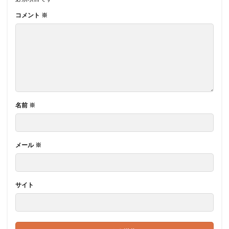
コメント
※
名前
※
メール
※
サイト