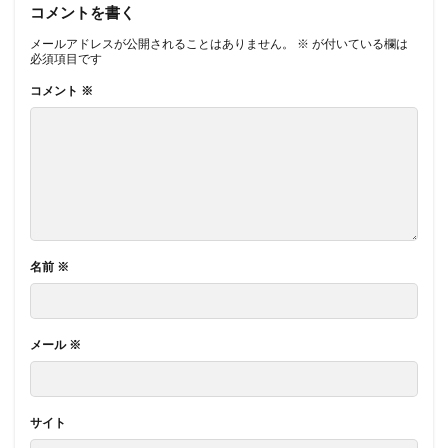
コメントを書く
メールアドレスが公開されることはありません。
※
が付いている欄は
必須項目です
コメント
※
名前
※
メール
※
サイト