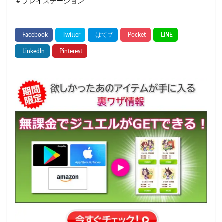
＃プレイステーション