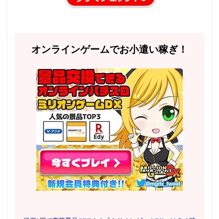
オンラインゲームでお小遣い稼ぎ！