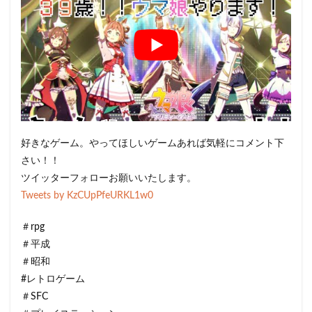
好きなゲーム。やってほしいゲームあれば気軽にコメント下
さい！！
ツイッターフォローお願いいたします。
Tweets by KzCUpPfeURKL1w0
＃rpg
＃平成
＃昭和
#レトロゲーム
＃SFC