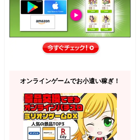
オンラインゲームでお小遣い稼ぎ！