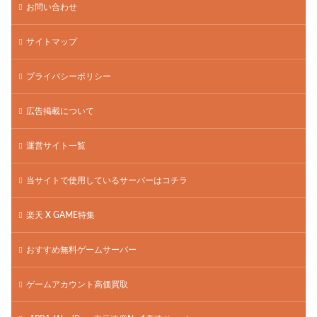
お問い合わせ
サイトマップ
プライバシーポリシー
広告掲載について
運営サイト一覧
当サイトで使用しているサーバーはコチラ
楽天 X GAME特集
おすすめ無料ゲームサーバー
ゲームアカウント高価買取