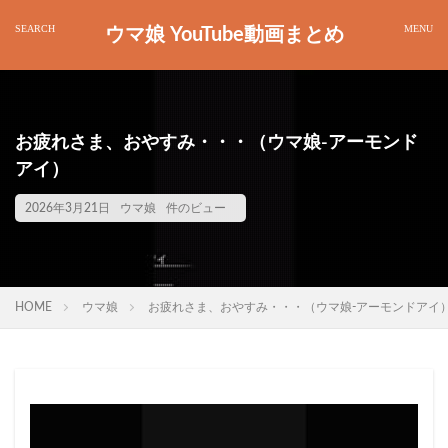
ウマ娘 YouTube動画まとめ
お疲れさま、おやすみ・・・（ウマ娘-アーモンド
アイ）
2026年3月21日
ウマ娘
件のビュー
HOME
ウマ娘
お疲れさま、おやすみ・・・（ウマ娘-アーモンドアイ