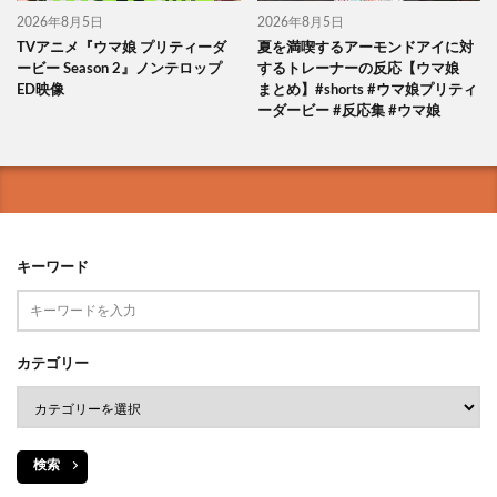
2026年8月5日
2026年8月5日
TVアニメ『ウマ娘 プリティーダ
夏を満喫するアーモンドアイに対
ービー Season 2』ノンテロップ
するトレーナーの反応【ウマ娘
ED映像
まとめ】#shorts #ウマ娘プリティ
ーダービー #反応集 #ウマ娘
キーワード
カテゴリー
検索