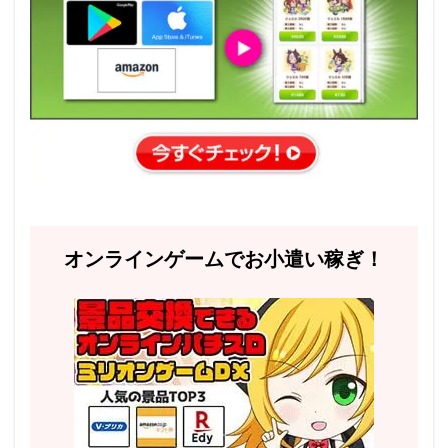
オンラインゲームでお小遣い稼ぎ！