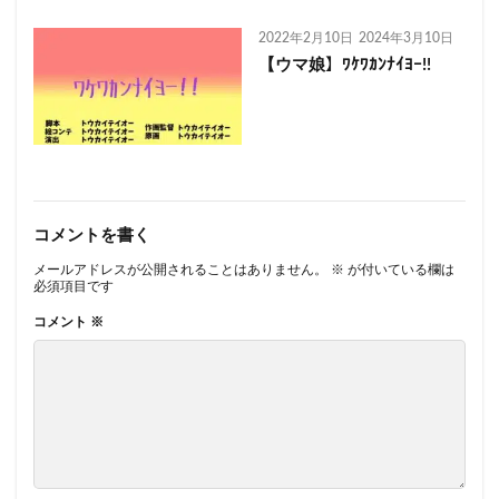
2022年2月10日
2024年3月10日
【ウマ娘】ﾜｹﾜｶﾝﾅｲﾖｰ!!
コメントを書く
メールアドレスが公開されることはありません。
※
が付いている欄は
必須項目です
コメント
※