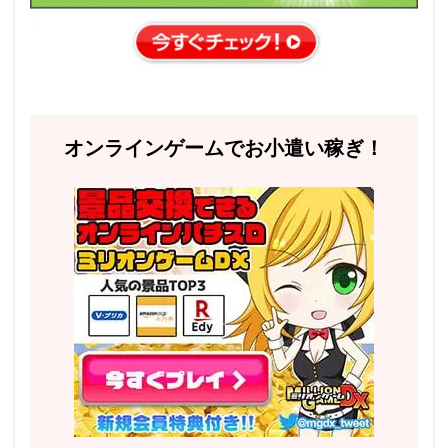
オンラインゲームでお小遣い稼ぎ！