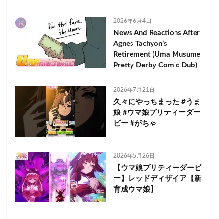
2026年6月4日
News And Reactions After
Agnes Tachyon’s
Retirement (Uma Musume
Pretty Derby Comic Dub)
2026年7月21日
久々にやっちまった #うま
娘 #ウマ娘プリティーダー
ビー #がちゃ
2026年5月26日
【ウマ娘プリティーダービ
ー】レッドディザイア【新
育成ウマ娘】