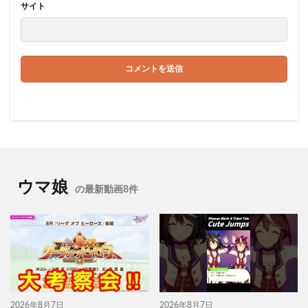
サイト
ウマ娘
の最新動画8件
2026年8月7日
2026年8月7日