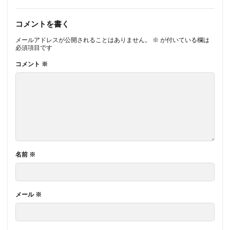
コメントを書く
メールアドレスが公開されることはありません。
※
が付いている欄は
必須項目です
コメント
※
名前
※
メール
※