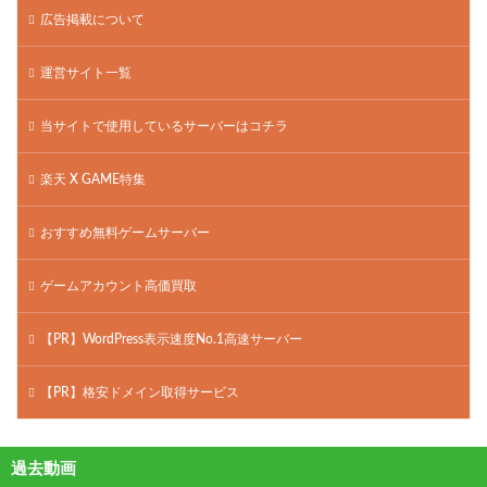
広告掲載について
運営サイト一覧
当サイトで使用しているサーバーはコチラ
楽天 X GAME特集
おすすめ無料ゲームサーバー
ゲームアカウント高価買取
【PR】WordPress表示速度No.1高速サーバー
【PR】格安ドメイン取得サービス
過去動画