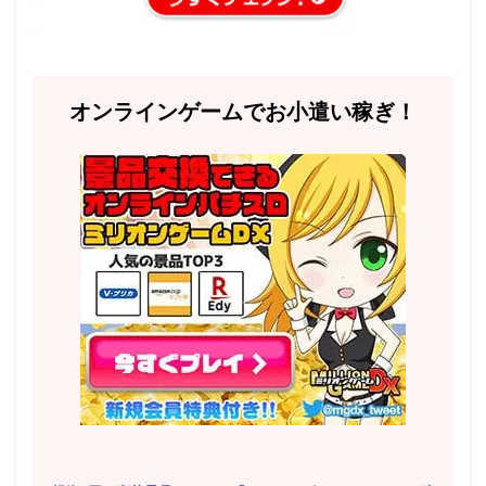
オンラインゲームでお小遣い稼ぎ！