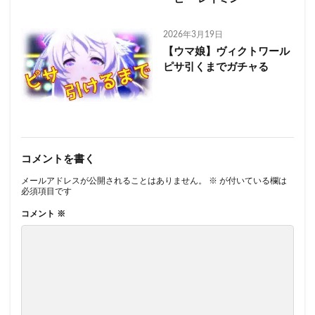
2026年3月19日
【ウマ娘】ヴィクトワール
ピサ引くまでガチャる
コメントを書く
メールアドレスが公開されることはありません。
※
が付いている欄は
必須項目です
コメント
※