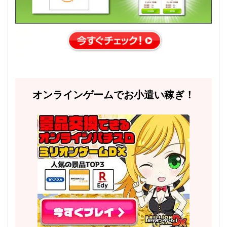
オンラインゲームでお小遣い稼ぎ！