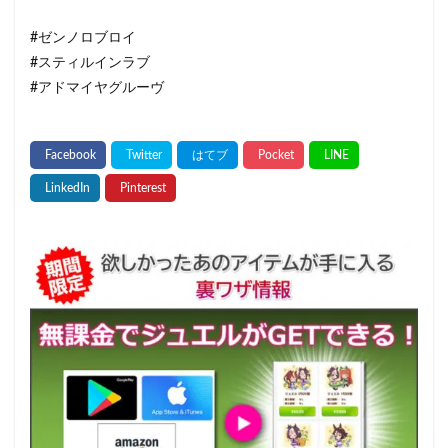
#ゼンノロブロイ
#スティルインラブ
#アドマイヤグルーヴ