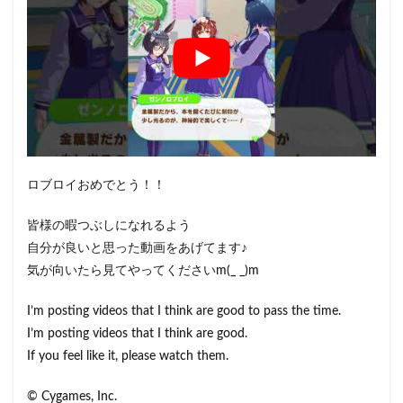
ロブロイおめでとう！！
皆様の暇つぶしになれるよう
自分が良いと思った動画をあげてます♪
気が向いたら見てやってくださいm(_ _)m
I’m posting videos that I think are good to pass the time.
I’m posting videos that I think are good.
If you feel like it, please watch them.
© Cygames, Inc.