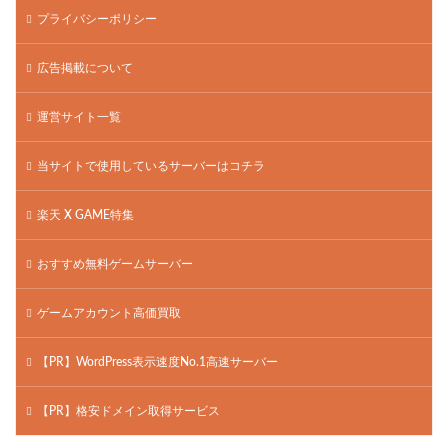
プライバシーポリシー
広告掲載について
運営サイト一覧
当サイトで使用しているサーバーはコチラ
楽天 X GAME特集
おすすめ無料ゲームサーバー
ゲームアカウント高価買取
【PR】WordPress表示速度No.1高速サーバー
【PR】格安ドメイン取得サービス