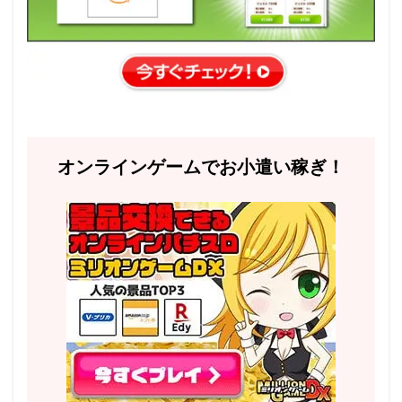
オンラインゲームでお小遣い稼ぎ！