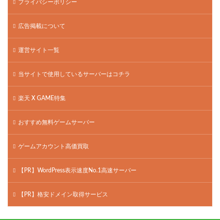
プライバシーポリシー
広告掲載について
運営サイト一覧
当サイトで使用しているサーバーはコチラ
楽天 X GAME特集
おすすめ無料ゲームサーバー
ゲームアカウント高価買取
【PR】WordPress表示速度No.1高速サーバー
【PR】格安ドメイン取得サービス