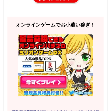
オンラインゲームでお小遣い稼ぎ！