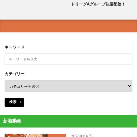
ドリーグAグループ決勝配信！
キーワード
カテゴリー
検索
新着動画
2026年8月7日