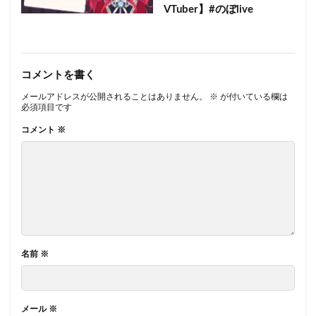
VTuber】#のぼlive
コメントを書く
メールアドレスが公開されることはありません。
※
が付いている欄は
必須項目です
コメント
※
名前
※
メール
※