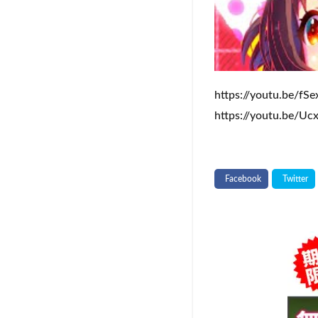
https://youtu.be/fS
https://youtu.be/U