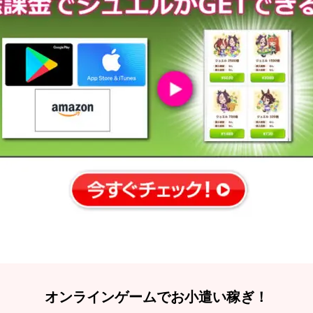
オンラインゲームでお小遣い稼ぎ！