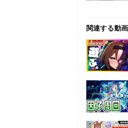
関連する動画