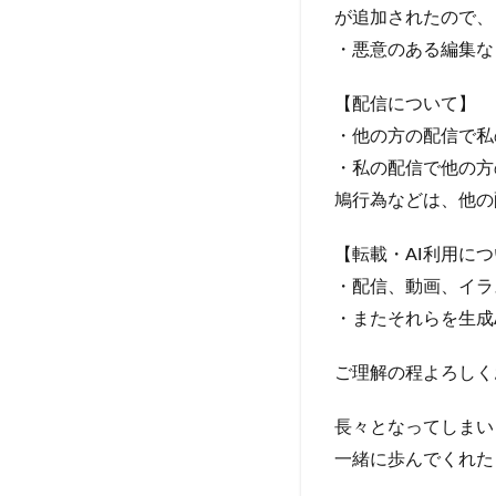
が追加されたので、
・悪意のある編集な
【配信について】
・他の方の配信で私
・私の配信で他の方
鳩行為などは、他の
【転載・AI利用に
・配信、動画、イラ
・またそれらを生成
ご理解の程よろしく
長々となってしまいま
一緒に歩んでくれた