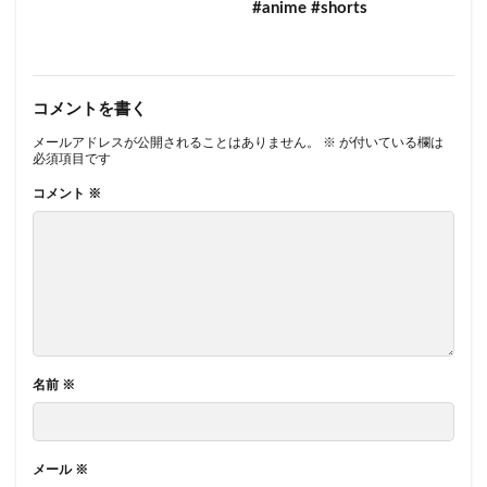
#anime #shorts
コメントを書く
メールアドレスが公開されることはありません。
※
が付いている欄は
必須項目です
コメント
※
名前
※
メール
※