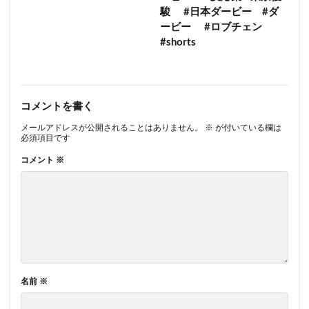
駿 #日本ダービー #ダ
ービー #ロブチェン
#shorts
コメントを書く
メールアドレスが公開されることはありません。
※
が付いている欄は
必須項目です
コメント
※
名前
※