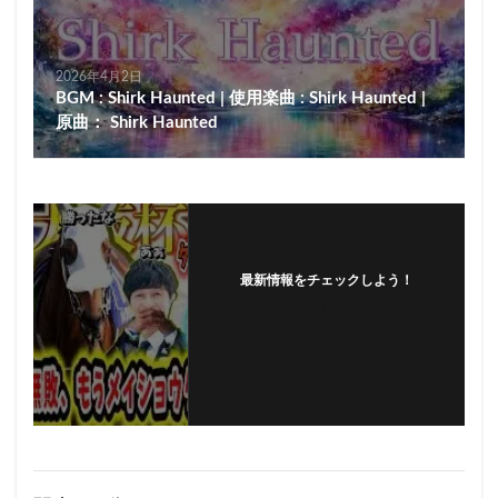
2026年4月2日
BGM : Shirk Haunted | 使用楽曲 : Shirk Haunted |
原曲： Shirk Haunted
最新情報をチェックしよう！
フォローする