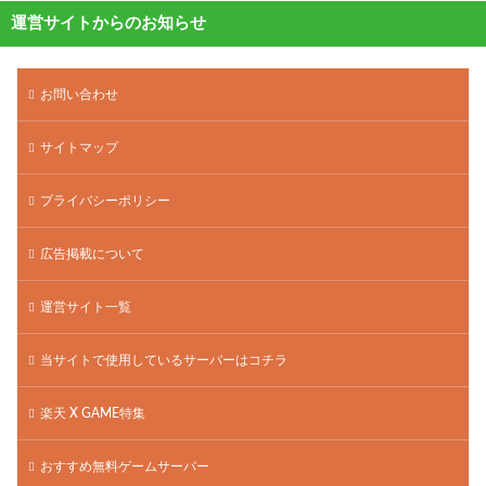
運営サイトからのお知らせ
お問い合わせ
サイトマップ
プライバシーポリシー
広告掲載について
運営サイト一覧
当サイトで使用しているサーバーはコチラ
楽天 X GAME特集
おすすめ無料ゲームサーバー