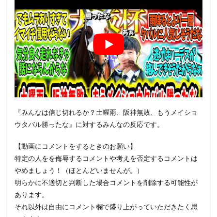
『みんなは信じ切れるか？土曜雨、阪神無敗、もうメイショ
ウタバル勝ったな』に対するみんなの反応です。
【動画にコメントをするときのお願い】
特定の人をを侮辱するコメントや考えを否定するコメントは
やめましょう！（ほとんどいませんが。）
明らかに不適切と判断した場合コメントを削除する可能性が
あります。
それ以外は自由にコメント欄で盛り上がっていただきたく思