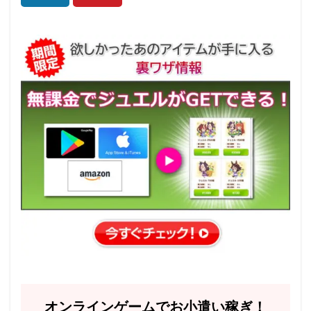
オンラインゲームでお小遣い稼ぎ！