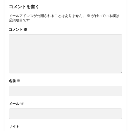
コメントを書く
メールアドレスが公開されることはありません。
※
が付いている欄は
必須項目です
コメント
※
名前
※
メール
※
サイト