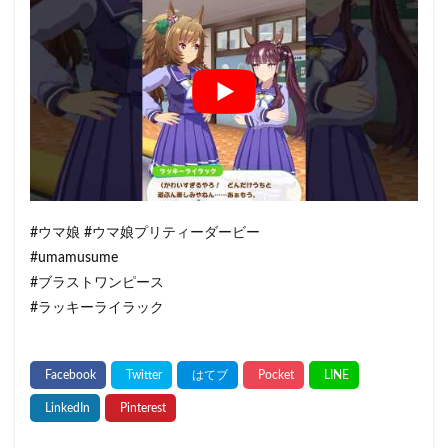
#ウマ娘 #ウマ娘プリティーダービー
#umamusume
#ブラストワンピース
#ラッキーライラック