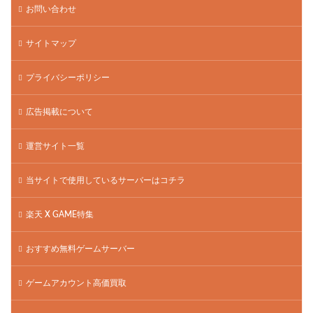
お問い合わせ
サイトマップ
プライバシーポリシー
広告掲載について
運営サイト一覧
当サイトで使用しているサーバーはコチラ
楽天 X GAME特集
おすすめ無料ゲームサーバー
ゲームアカウント高価買取