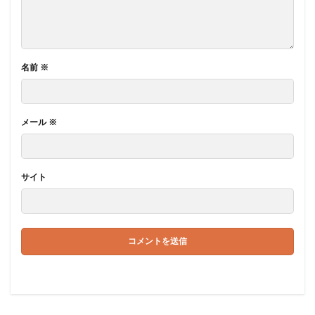
名前
※
メール
※
サイト