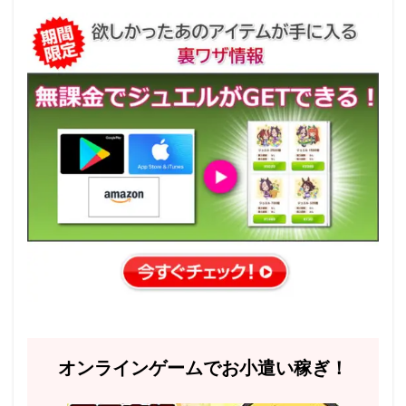
オンラインゲームでお小遣い稼ぎ！