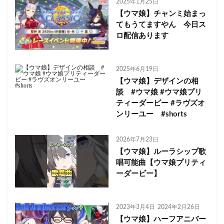
2025年1月25日
【ウマ娘】チャンミ始まっ
てもうてますやん 今日ス
ロ配信あります
2025年6月19日
【ウマ娘】デザインの相
談 #ウマ娘 #ウマ娘プリ
ティーダービー #ラヴズオ
ンリーユー #shorts
2026年7月23日
【ウマ娘】ルーラシップ歌
唱可能曲【ウマ娘プリティ
ーダービー】
2023年3月4日
2024年2月26日
【ウマ娘】ハーフアニバー