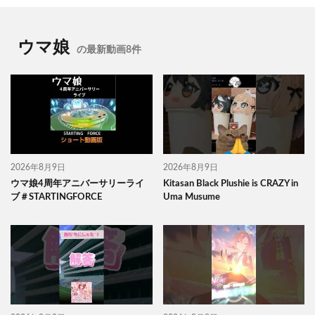
ウマ娘
の最新動画8件
2026年8月9日
2026年8月9日
ウマ娘4周年アニバーサリーライ
Kitasan Black Plushie is CRAZY in
ブ＃STARTINGFORCE
Uma Musume