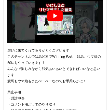
遊びに来てくれてありがとうございます！
このチャンネルでは馬関連でWinning Post 、競馬、ウマ娘の
配信をやっていきます！
みんなで楽しみながら和気あいあいとできればいいなと思い
ます！
競馬もウマ娘もまだぺーぺーなのでお手柔らかに！
禁止事項
・誹謗中傷
・コメント欄だけでのやり取り