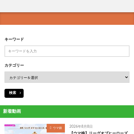
キーワード
カテゴリー
検索
新着動画
2026年8月8日
ウマ娘
【ウマ娘】リーグオブヒーローズ