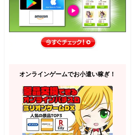
オンラインゲームでお小遣い稼ぎ！