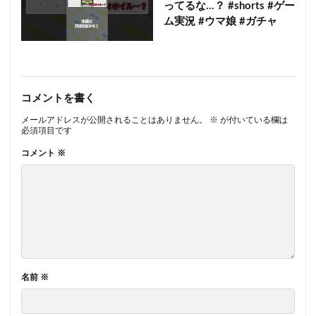
ってるな…？ #shorts #ゲー
ム実況 #ウマ娘 #ガチャ
コメントを書く
メールアドレスが公開されることはありません。
※
が付いている欄は
必須項目です
コメント
※
名前
※