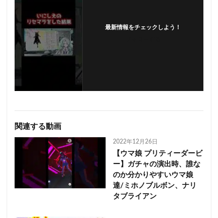
最新情報をチェックしよう！
フォローする
関連する動画
2022年12月26日
【ウマ娘 プリティーダービ
ー】ガチャの演出時、誰な
のか分かりやすいウマ娘
達/ミホノブルボン、ナリ
タブライアン