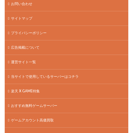
お問い合わせ
サイトマップ
プライバシーポリシー
広告掲載について
運営サイト一覧
当サイトで使用しているサーバーはコチラ
楽天 X GAME特集
おすすめ無料ゲームサーバー
ゲームアカウント高価買取