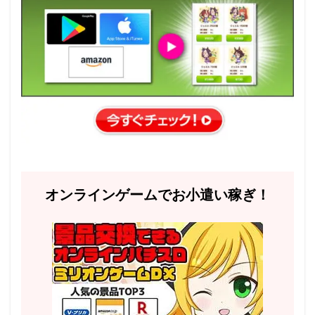
オンラインゲームでお小遣い稼ぎ！