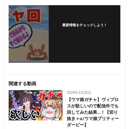
最新情報をチェックしよう！
フォローする
関連する動画
2024年1月22日
【ウマ娘ガチャ】ヴィブロ
スが欲しいので配信外でも
回してみた結果…！【切り
抜き＋α/ウマ娘プリティー
ダービー】