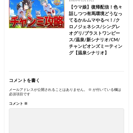
【ウマ娘】復帰配信！色々
話しつつ有馬環境どうなっ
てるかルムマやるべ！/ク
ロノジェネシス/シングレ
オグリ/ブラストワンピー
ス/温泉/新シナリオ/CM/
チャンピオンズミーティン
グ【温泉シナリオ】
コメントを書く
メールアドレスが公開されることはありません。
※
が付いている欄は
必須項目です
コメント
※