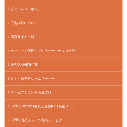
プライバシーポリシー
広告掲載について
運営サイト一覧
当サイトで使用しているサーバーはコチラ
楽天 X GAME特集
おすすめ無料ゲームサーバー
ゲームアカウント高価買取
【PR】WordPress表示速度No.1高速サーバー
【PR】格安ドメイン取得サービス