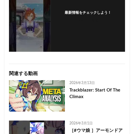
最新情報をチェックしよう！
フォローする
関連する動画
2026年3月13日
Trackblazer: Start Of The
Climax
2026年3月1日
［#ウマ娘 ］アーモンドア