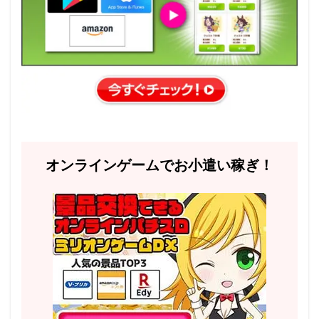
オンラインゲームでお小遣い稼ぎ！