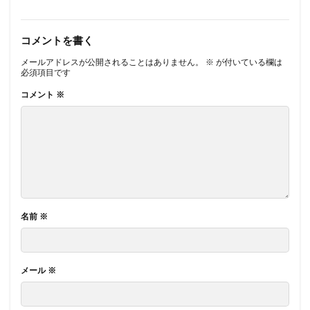
コメントを書く
メールアドレスが公開されることはありません。
※
が付いている欄は
必須項目です
コメント
※
名前
※
メール
※