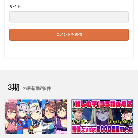
サイト
3期
の最新動画8件