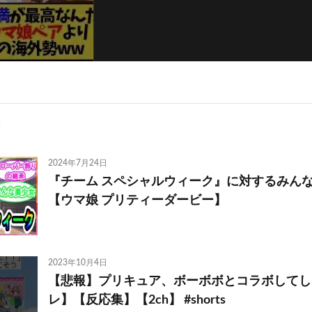
2024年7月24日
『チーム スペシャルウィーク』に対するみんな
【ウマ娘 プリティーダービー】
2023年10月4日
【悲報】プリキュア、ボーボボとコラボしてし
レ】【反応集】【2ch】 #shorts