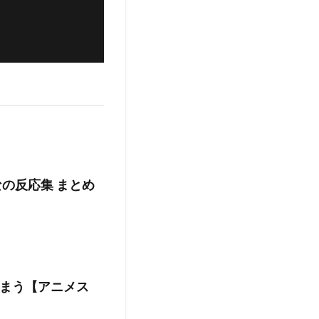
の反応集 まとめ
まう【アニメス