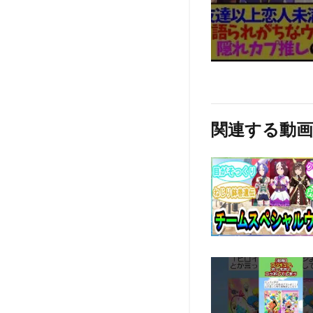
関連する動画