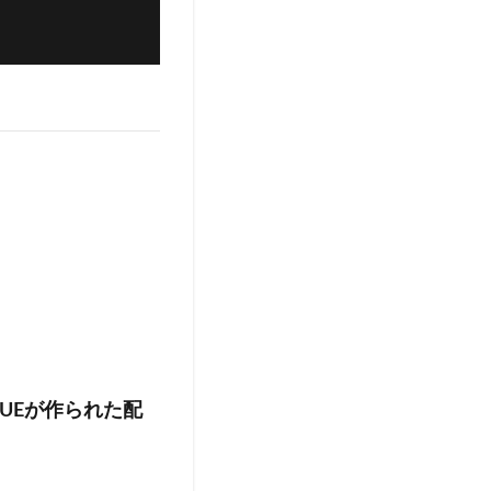
UEが作られた配