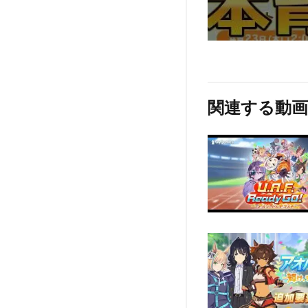
関連する動画