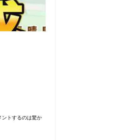
メントするのは驚か