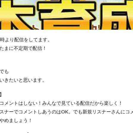
2時より配信をしてます。
たまに不定期で配信！
でも
いきたいと思います。
】
コメントはしない！みんなで見ている配信だから楽しく！
スナーでコメントしあうのはOK。でも新規リスナーさんにコ
やめましょう！