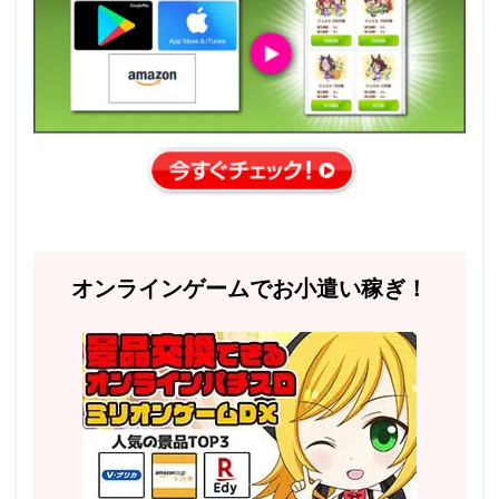
オンラインゲームでお小遣い稼ぎ！