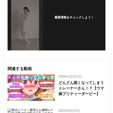
最新情報をチェックしよう！
フォローする
関連する動画
2024年12月17日
どんどん固くなってしまう
トレーナーさん！？【ウマ
娘プリティーダービー】
2025年6月15日