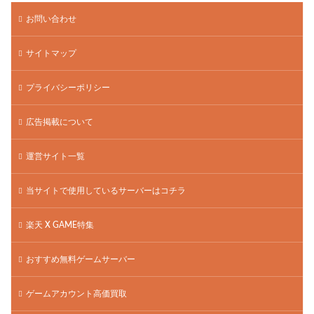
お問い合わせ
サイトマップ
プライバシーポリシー
広告掲載について
運営サイト一覧
当サイトで使用しているサーバーはコチラ
楽天 X GAME特集
おすすめ無料ゲームサーバー
ゲームアカウント高価買取