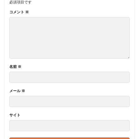
必須項目です
コメント
※
名前
※
メール
※
サイト