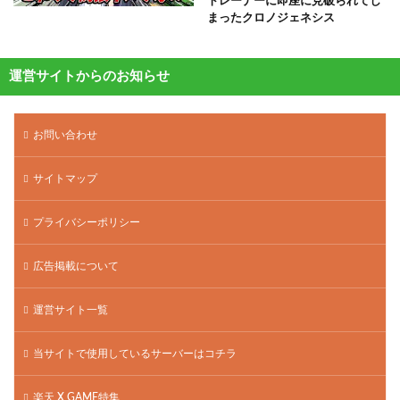
トレーナーに即座に見破られてし
まったクロノジェネシス
運営サイトからのお知らせ
お問い合わせ
サイトマップ
プライバシーポリシー
広告掲載について
運営サイト一覧
当サイトで使用しているサーバーはコチラ
楽天 X GAME特集