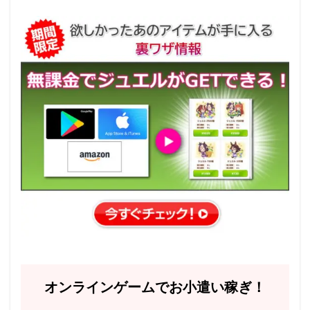
オンラインゲームでお小遣い稼ぎ！