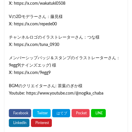
X: https://x.com/wakatuki0508
Vの2Dモデラーさん：藤見様
X: https://x.com/repede00
チャンネルロゴのイラストレーターさん：つな様
X: https://x.com/tuna_0930
メンバーシップバッジ＆スタンプのイラストレーターさん：
9egg9(ナインズエッグ) 様
X: https://x.com/9egg9
BGMのクリエイターさん: 茶葉のぎか様
Youtube: https://www.youtube.com/@nogika_chaba