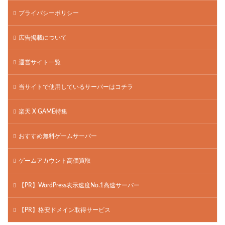
プライバシーポリシー
広告掲載について
運営サイト一覧
当サイトで使用しているサーバーはコチラ
楽天 X GAME特集
おすすめ無料ゲームサーバー
ゲームアカウント高価買取
【PR】WordPress表示速度No.1高速サーバー
【PR】格安ドメイン取得サービス