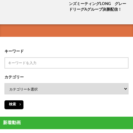
ンズミーティングLONG グレー
ドリーグAグループ決勝配信！
キーワード
カテゴリー
検索
新着動画