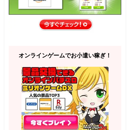
オンラインゲームでお小遣い稼ぎ！