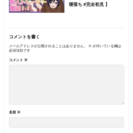
寝落ち #完全初見 】
コメントを書く
メールアドレスが公開されることはありません。
※
が付いている欄は
必須項目です
コメント
※
名前
※