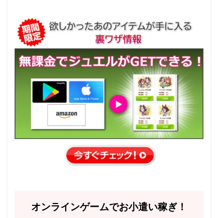
オンラインゲームでお小遣い稼ぎ！