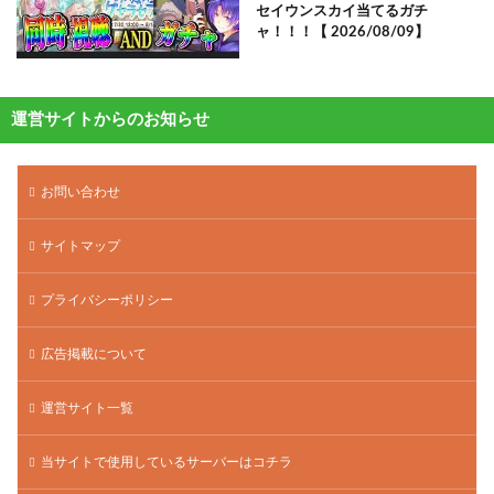
セイウンスカイ当てるガチ
ャ！！！【 2026/08/09】
運営サイトからのお知らせ
お問い合わせ
サイトマップ
プライバシーポリシー
広告掲載について
運営サイト一覧
当サイトで使用しているサーバーはコチラ