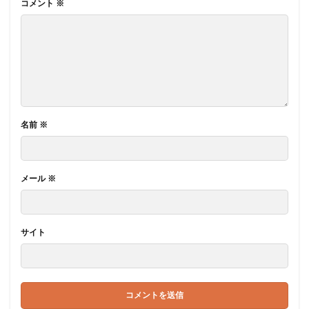
コメント
※
名前
※
メール
※
サイト