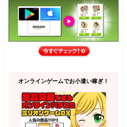
オンラインゲームでお小遣い稼ぎ！