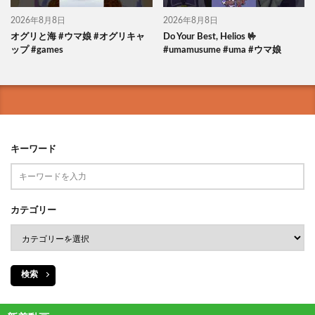
2026年8月8日
2026年8月8日
オグリと海 #ウマ娘 #オグリキャ
Do Your Best, Helios 🤟
ップ #games
#umamusume #uma #ウマ娘
キーワード
カテゴリー
検索