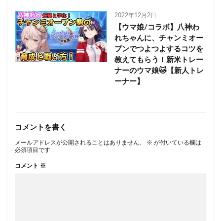
2022年12月2日
【ウマ娘/コラボ】八神わ
れちゃんに、チャンミオー
プンでつよつよするコツを
教えてもらう！新米トレー
ナーのウマ娘🐱【新人トレ
ーナー】
コメントを書く
メールアドレスが公開されることはありません。
※
が付いている欄は
必須項目です
コメント
※