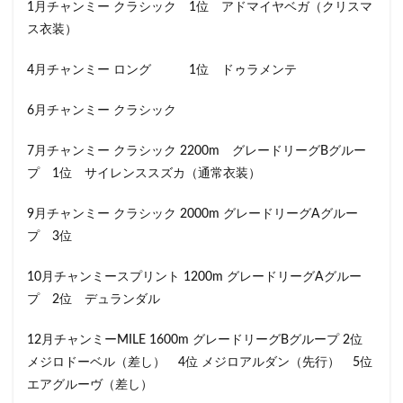
1月チャンミー クラシック 1位 アドマイヤベガ（クリスマ
ス衣装）
4月チャンミー ロング 1位 ドゥラメンテ
6月チャンミー クラシック
7月チャンミー クラシック 2200m グレードリーグBグルー
プ 1位 サイレンススズカ（通常衣装）
9月チャンミー クラシック 2000m グレードリーグAグルー
プ 3位
10月チャンミースプリント 1200m グレードリーグAグルー
プ 2位 デュランダル
12月チャンミーMILE 1600m グレードリーグBグループ 2位
メジロドーベル（差し） 4位 メジロアルダン（先行） 5位
エアグルーヴ（差し）