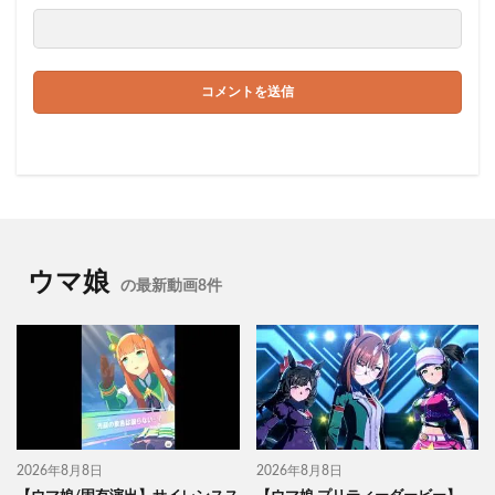
ウマ娘
の最新動画8件
2026年8月8日
2026年8月8日