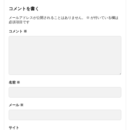
コメントを書く
メールアドレスが公開されることはありません。
※
が付いている欄は
必須項目です
コメント
※
名前
※
メール
※
サイト