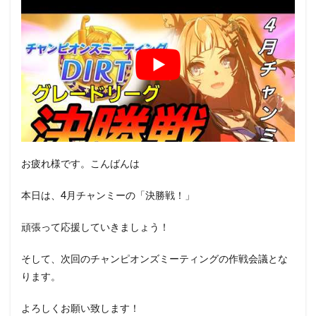
お疲れ様です。こんばんは
本日は、4月チャンミーの「決勝戦！」
頑張って応援していきましょう！
そして、次回のチャンピオンズミーティングの作戦会議とな
ります。
よろしくお願い致します！