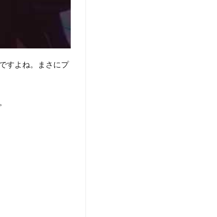
ですよね。まさにプ
。