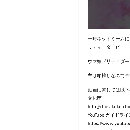
一時ネットミームに
リティーダービー！
ウマ娘プリティダー
主は箱推しなのでデ
動画に関しては以下
文化庁
http://chosakuken.b
YouTube ガイドライ
https://www.youtube