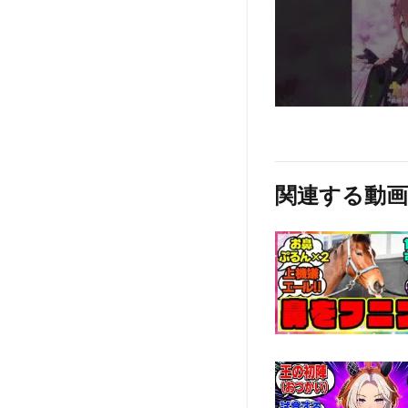
関連する動画