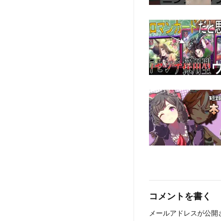
コメントを書く
メールアドレスが公開