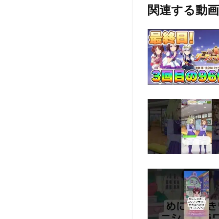
関連する動画