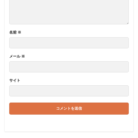
名前
※
メール
※
サイト