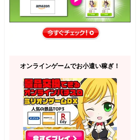
オンラインゲームでお小遣い稼ぎ！