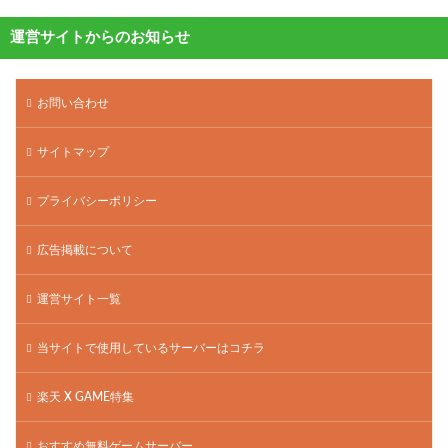
運営サイトからのお知らせ
お問い合わせ
サイトマップ
プライバシーポリシー
広告掲載について
運営サイト一覧
当サイトで使用しているサーバーはコチラ
楽天 X GAME特集
おすすめ無料ゲームサーバー