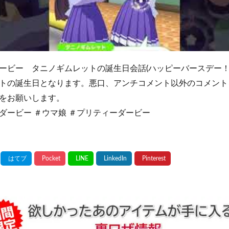
ービー タニノギムレットの誕生日会話(ハッピーバースデー！！
トの誕生日となります。悪口、アンチコメント以外のコメント
をお願いします。
ダービー ＃ウマ娘 ＃プリティーダービー