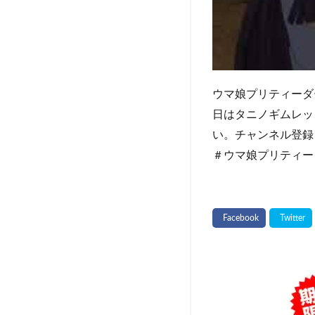
ウマ娘プリティーダ
日はタニノギムレッ
い。チャンネル登録
＃ウマ娘プリティー