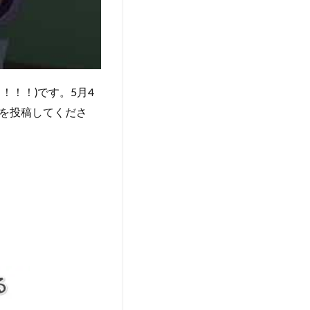
！！)です。5月4
を投稿してくださ