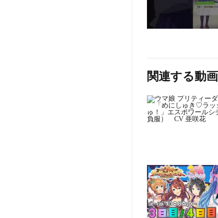
関連する動画