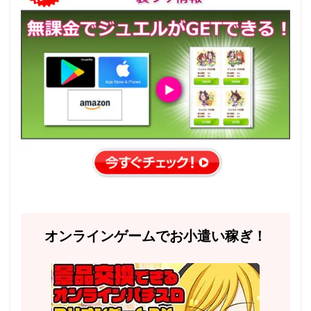
オンラインゲームでお小遣い稼ぎ！