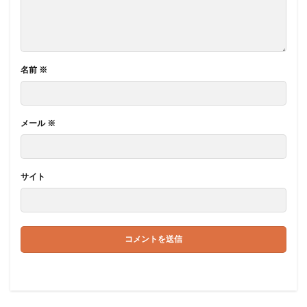
名前
※
メール
※
サイト