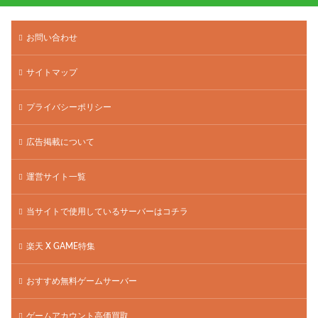
お問い合わせ
サイトマップ
プライバシーポリシー
広告掲載について
運営サイト一覧
当サイトで使用しているサーバーはコチラ
楽天 X GAME特集
おすすめ無料ゲームサーバー
ゲームアカウント高価買取