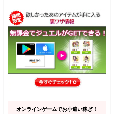
オンラインゲームでお小遣い稼ぎ！