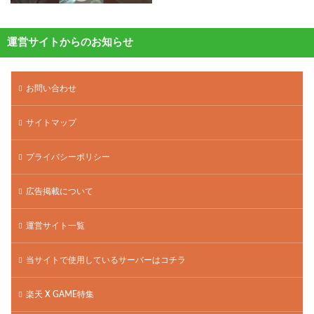
運営サイトからのお知らせ
お問い合わせ
サイトマップ
プライバシーポリシー
広告掲載について
運営サイト一覧
当サイトで使用しているサーバーはコチラ
楽天 X GAME特集