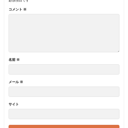
必須項目です
コメント
※
名前
※
メール
※
サイト