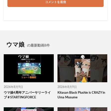
ウマ娘
の最新動画8件
2026年8月9日
2026年8月9日
ウマ娘4周年アニバーサリーライ
Kitasan Black Plushie is CRAZY in
ブ＃STARTINGFORCE
Uma Musume