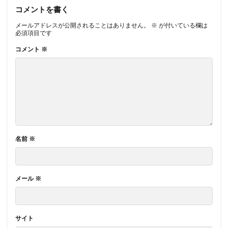
コメントを書く
メールアドレスが公開されることはありません。
※
が付いている欄は
必須項目です
コメント
※
名前
※
メール
※
サイト