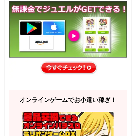
オンラインゲームでお小遣い稼ぎ！