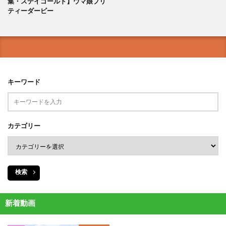
集・ステイゴールド】ウマ娘プリ
ティーダービー
キーワード
カテゴリー
検索
新着動画