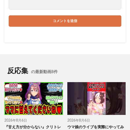
反応集
の最新動画8件
2026年8月6日
2026年8月6日
『甘え方が分からない』クリトレ
ウマ娘のライブを実際にやってみ