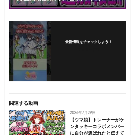
最新情報をチェックしよう！
フォローする
関連する動画
2026年7月29日
【ウマ娘】トレーナーがケ
ンタッキーコラボメンバー
に自分が選ばれたと伝えて