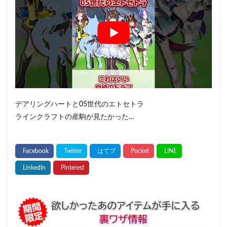
デアリングハートと05世代のエトセトラ
ラインクラフトの産駒が見たかった…