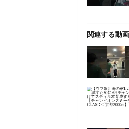
関連する動画