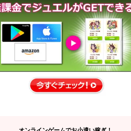
オンラインゲームでお小遣い稼ぎ！