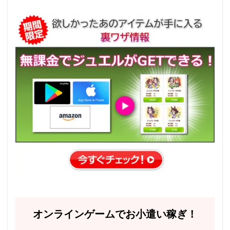
オンラインゲームでお小遣い稼ぎ！