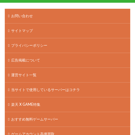
お問い合わせ
サイトマップ
プライバシーポリシー
広告掲載について
運営サイト一覧
当サイトで使用しているサーバーはコチラ
楽天 X GAME特集
おすすめ無料ゲームサーバー
ゲームアカウント高価買取