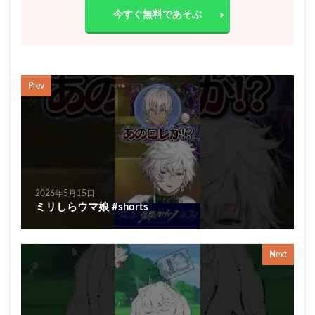
今すぐ無料であそぶ
Prev
2026年5月15日
ミリしらウマ娘 #shorts
Next