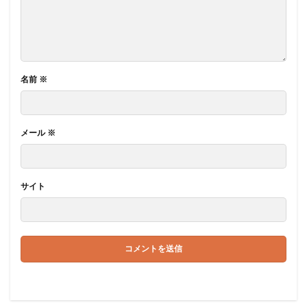
名前
※
メール
※
サイト