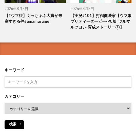
2026年8月8日
2026年8月8日
【#ウマ娘】ぐっちょぶ大賞が最
【実況#101】打倒健啖家【ウマ娘
高すぎる件#umamusume
プリティーダービー-PC版_ツルマ
ルツヨシ-育成ストーリー⑥】
キーワード
カテゴリー
検索