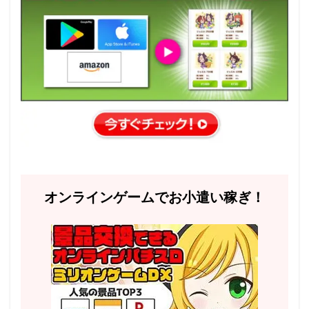
オンラインゲームでお小遣い稼ぎ！