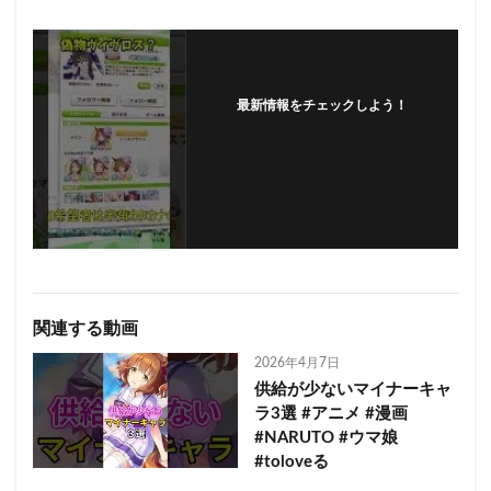
最新情報をチェックしよう！
フォローする
関連する動画
2026年4月7日
供給が少ないマイナーキャ
ラ3選 #アニメ #漫画
#NARUTO #ウマ娘
#toloveる