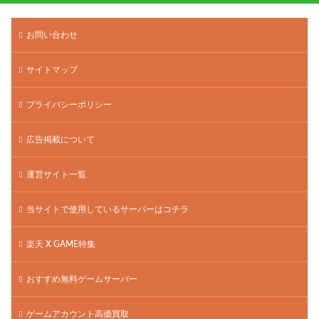
お問い合わせ
サイトマップ
プライバシーポリシー
広告掲載について
運営サイト一覧
当サイトで使用しているサーバーはコチラ
楽天 X GAME特集
おすすめ無料ゲームサーバー
ゲームアカウント高価買取