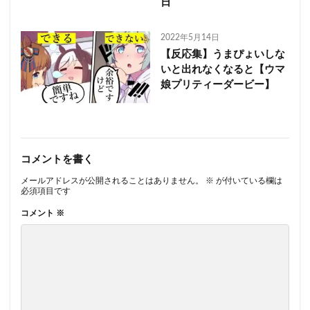
日
2022年5月14日
【反応集】うまぴょいしな
いと出れなくなると【ウマ
娘プリティーダービー】
コメントを書く
メールアドレスが公開されることはありません。
※
が付いている欄は
必須項目です
コメント
※