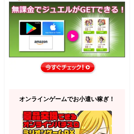
オンラインゲームでお小遣い稼ぎ！